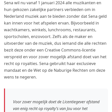
Sena wil nu vanaf 1 januari 2024 alle muzikanten en
hun gekozen zakelijke partners verbieden om in
Nederland muziek aan te bieden zonder dat Sena geld
kan innen voor het afspelen ervan. Bijvoorbeeld in
wachtkamers, winkels, lunchrooms, restaurants,
sportscholen, enzovoort. Zelfs als de maker en
uitvoerder van de muziek, dus iemand die alle rechten
bezit deze onder een Creative Commons-licentie
verspreid en voor zover mogelijk afstand doet van het
recht op royalties. Sena gebruikt haar exclusieve
mandaat en de Wet op de Naburige Rechten om deze
wens te negeren.
Voor zover mogelijk doet de Licentiegever afstand
van enig recht op royalty’s van Jou voor het