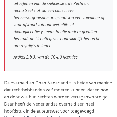
uitoefenen van de Gelicenseerde Rechten,
rechtstreeks of via een collectieve
beheersorganisatie op grond van een vrijwillige of
voor afstand vatbaar wettelijk- of
dwanglicentiesysteem. In alle andere gevallen
behoudt de Licentiegever nadrukkelijk het recht
om royalty’s te innen.
Artikel 2.b.3. van de CC 4.0 licenties.
De overheid en Open Nederland zijn beide van mening
dat rechthebbenden zelf moeten kunnen kiezen hoe
en door wie hun rechten worden vertegenwoordigd.
Daar heeft de Nederlandse overheid een heel
hoofdstuk in de auteurswet voor toegevoegd: