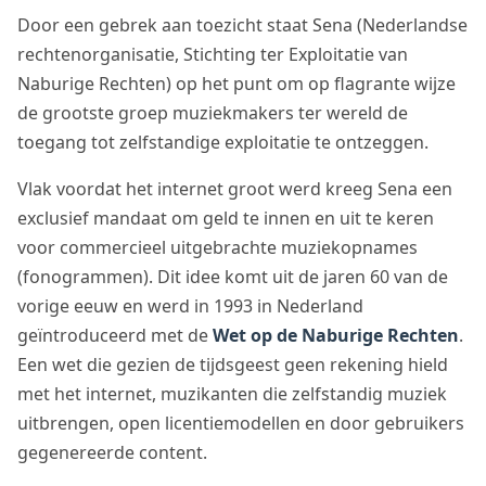
Door een gebrek aan toezicht staat Sena (Nederlandse
rechtenorganisatie, Stichting ter Exploitatie van
Naburige Rechten) op het punt om op flagrante wijze
de grootste groep muziekmakers ter wereld de
toegang tot zelfstandige exploitatie te ontzeggen.
Vlak voordat het internet groot werd kreeg Sena een
exclusief mandaat om geld te innen en uit te keren
voor commercieel uitgebrachte muziekopnames
(fonogrammen). Dit idee komt uit de jaren 60 van de
vorige eeuw en werd in 1993 in Nederland
geïntroduceerd met de
Wet op de Naburige Rechten
.
Een wet die gezien de tijdsgeest geen rekening hield
met het internet, muzikanten die zelfstandig muziek
uitbrengen, open licentiemodellen en door gebruikers
gegenereerde content.