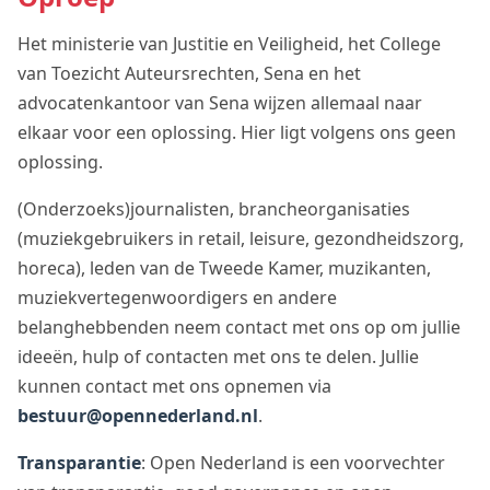
Het ministerie van Justitie en Veiligheid, het College
van Toezicht Auteursrechten, Sena en het
advocatenkantoor van Sena wijzen allemaal naar
elkaar voor een oplossing. Hier ligt volgens ons geen
oplossing.
(Onderzoeks)journalisten, brancheorganisaties
(muziekgebruikers in retail, leisure, gezondheidszorg,
horeca), leden van de Tweede Kamer, muzikanten,
muziekvertegenwoordigers en andere
belanghebbenden neem contact met ons op om jullie
ideeën, hulp of contacten met ons te delen. Jullie
kunnen contact met ons opnemen via
bestuur@opennederland.nl
.
Transparantie
: Open Nederland is een voorvechter