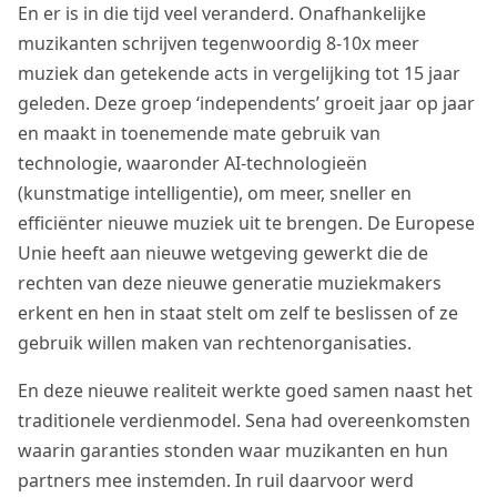
En er is in die tijd veel veranderd. Onafhankelijke
muzikanten schrijven tegenwoordig 8-10x meer
muziek dan getekende acts in vergelijking tot 15 jaar
geleden. Deze groep ‘independents’ groeit jaar op jaar
en maakt in toenemende mate gebruik van
technologie, waaronder AI-technologieën
(kunstmatige intelligentie), om meer, sneller en
efficiënter nieuwe muziek uit te brengen. De Europese
Unie heeft aan nieuwe wetgeving gewerkt die de
rechten van deze nieuwe generatie muziekmakers
erkent en hen in staat stelt om zelf te beslissen of ze
gebruik willen maken van rechtenorganisaties.
En deze nieuwe realiteit werkte goed samen naast het
traditionele verdienmodel. Sena had overeenkomsten
waarin garanties stonden waar muzikanten en hun
partners mee instemden. In ruil daarvoor werd