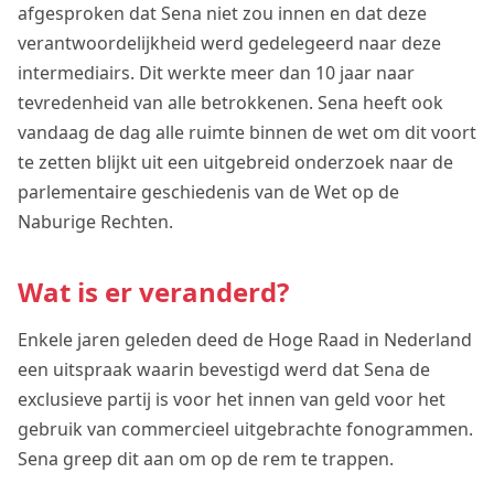
afgesproken dat Sena niet zou innen en dat deze
verantwoordelijkheid werd gedelegeerd naar deze
intermediairs. Dit werkte meer dan 10 jaar naar
tevredenheid van alle betrokkenen. Sena heeft ook
vandaag de dag alle ruimte binnen de wet om dit voort
te zetten blijkt uit een uitgebreid onderzoek naar de
parlementaire geschiedenis van de Wet op de
Naburige Rechten.
Wat is er veranderd?
Enkele jaren geleden deed de Hoge Raad in Nederland
een uitspraak waarin bevestigd werd dat Sena de
exclusieve partij is voor het innen van geld voor het
gebruik van commercieel uitgebrachte fonogrammen.
Sena greep dit aan om op de rem te trappen.