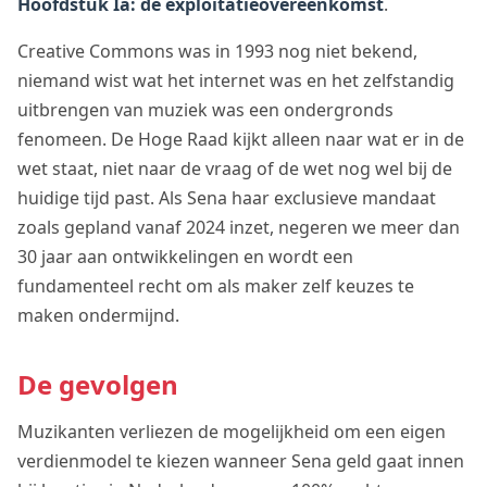
Hoofdstuk Ia: de exploitatieovereenkomst
.
Creative Commons was in 1993 nog niet bekend,
niemand wist wat het internet was en het zelfstandig
uitbrengen van muziek was een ondergronds
fenomeen. De Hoge Raad kijkt alleen naar wat er in de
wet staat, niet naar de vraag of de wet nog wel bij de
huidige tijd past. Als Sena haar exclusieve mandaat
zoals gepland vanaf 2024 inzet, negeren we meer dan
30 jaar aan ontwikkelingen en wordt een
fundamenteel recht om als maker zelf keuzes te
maken ondermijnd.
De gevolgen
Muzikanten verliezen de mogelijkheid om een eigen
verdienmodel te kiezen wanneer Sena geld gaat innen