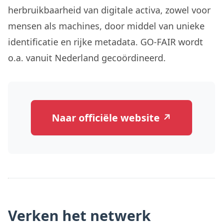
herbruikbaarheid van digitale activa, zowel voor
mensen als machines, door middel van unieke
identificatie en rijke metadata. GO-FAIR wordt
o.a. vanuit Nederland gecoördineerd.
Naar officiële website ↗
Verken het netwerk