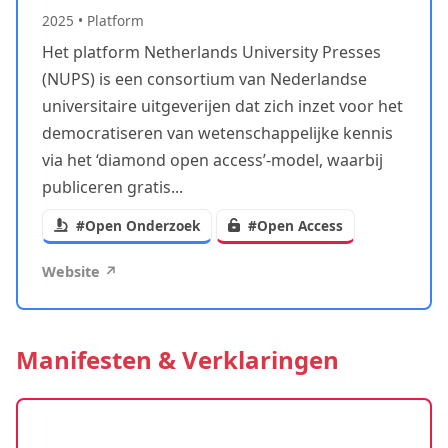
2025
•
Platform
Het platform Netherlands University Presses
(NUPS) is een consortium van Nederlandse
universitaire uitgeverijen dat zich inzet voor het
democratiseren van wetenschappelijke kennis
via het ‘diamond open access’-model, waarbij
publiceren gratis...
#Open Onderzoek
#Open Access
Website ↗
Manifesten & Verklaringen