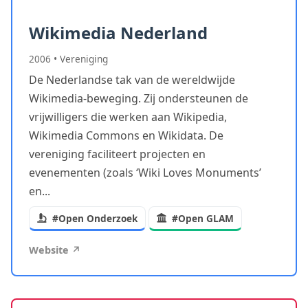
Wikimedia Nederland
2006
•
Vereniging
De Nederlandse tak van de wereldwijde
Wikimedia-beweging. Zij ondersteunen de
vrijwilligers die werken aan Wikipedia,
Wikimedia Commons en Wikidata. De
vereniging faciliteert projecten en
evenementen (zoals ‘Wiki Loves Monuments’
en...
#Open Onderzoek
#Open GLAM
Website ↗