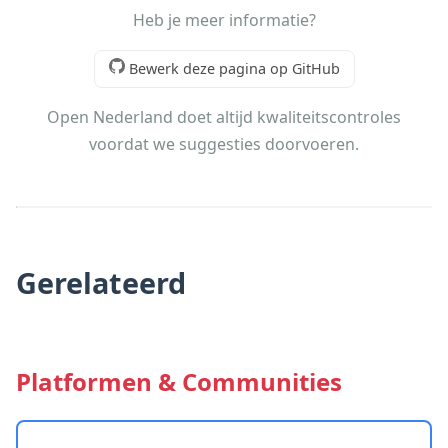
Heb je meer informatie?
Bewerk deze pagina op GitHub
Open Nederland doet altijd kwaliteitscontroles
voordat we suggesties doorvoeren.
Gerelateerd
Platformen & Communities