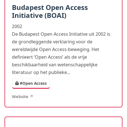
Budapest Open Access
Initiative (BOAI)
2002
De Budapest Open Access Initiative uit 2002 is
de grondleggende verklaring voor de
wereldwijde Open Access-beweging. Het
definieert ‘Open Access’ als de vrije
beschikbaarheid van wetenschappelijke
literatuur op het publieke...
#Open Access
Website ↗