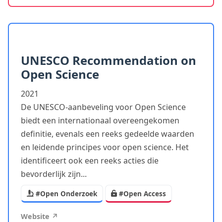
UNESCO Recommendation on
Open Science
2021
De UNESCO-aanbeveling voor Open Science
biedt een internationaal overeengekomen
definitie, evenals een reeks gedeelde waarden
en leidende principes voor open science. Het
identificeert ook een reeks acties die
bevorderlijk zijn...
#Open Onderzoek
#Open Access
Website ↗