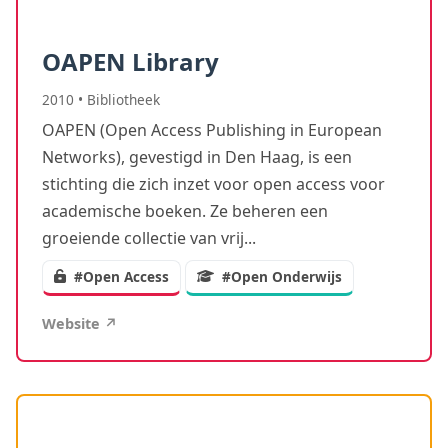
OAPEN Library
2010
•
Bibliotheek
OAPEN (Open Access Publishing in European
Networks), gevestigd in Den Haag, is een
stichting die zich inzet voor open access voor
academische boeken. Ze beheren een
groeiende collectie van vrij...
#Open Access
#Open Onderwijs
Website ↗