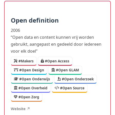
Open definition
2006
“Open data en content kunnen vrij worden
gebruikt, aangepast en gedeeld door iedereen
voor elk doel”
#Makers
#Open Access
#Open Design
#Open GLAM
#Open Onderwijs
#Open Onderzoek
#Open Overheid
#Open Source
#Open Zorg
Website ↗