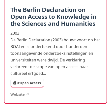
The Berlin Declaration on
Open Access to Knowledge in
the Sciences and Humanities
2003
De Berlin Declaration (2003) bouwt voort op het
BOAI en is ondertekend door honderden
toonaangevende onderzoeksinstellingen en
universiteiten wereldwijd. De verklaring
verbreedt de scope van open access naar
cultureel erfgoed...
#Open Access
Website ↗