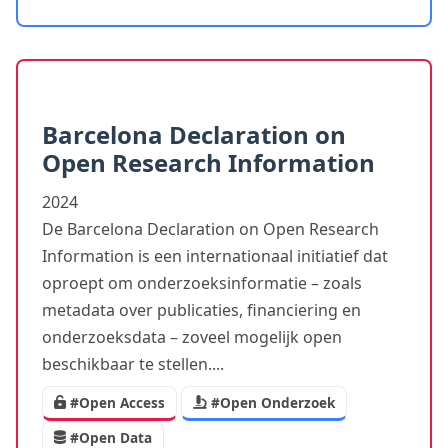
Barcelona Declaration on
Open Research Information
2024
De Barcelona Declaration on Open Research
Information is een internationaal initiatief dat
oproept om onderzoeksinformatie – zoals
metadata over publicaties, financiering en
onderzoeksdata – zoveel mogelijk open
beschikbaar te stellen....
#Open Access
#Open Onderzoek
#Open Data