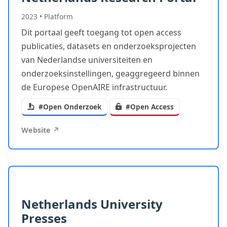
2023
•
Platform
Dit portaal geeft toegang tot open access
publicaties, datasets en onderzoeksprojecten
van Nederlandse universiteiten en
onderzoeksinstellingen, geaggregeerd binnen
de Europese OpenAIRE infrastructuur.
#Open Onderzoek
#Open Access
Website ↗
Netherlands University
Presses