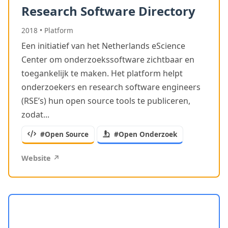
Research Software Directory
2018
•
Platform
Een initiatief van het Netherlands eScience
Center om onderzoekssoftware zichtbaar en
toegankelijk te maken. Het platform helpt
onderzoekers en research software engineers
(RSE’s) hun open source tools te publiceren,
zodat...
#Open Source
#Open Onderzoek
Website ↗