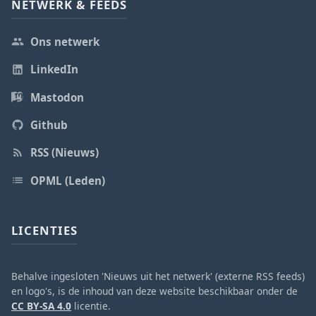
NETWERK & FEEDS
Ons netwerk
LinkedIn
Mastodon
Github
RSS (Nieuws)
OPML (Leden)
LICENTIES
Behalve ingesloten 'Nieuws uit het netwerk' (externe RSS feeds)
en logo's, is de inhoud van deze website beschikbaar onder de
CC BY-SA 4.0
licentie.