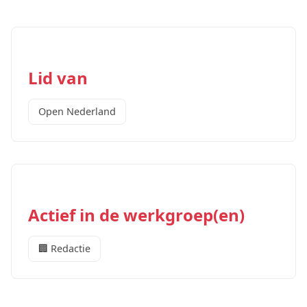
Lid van
Open Nederland
Actief in de werkgroep(en)
🏢 Redactie