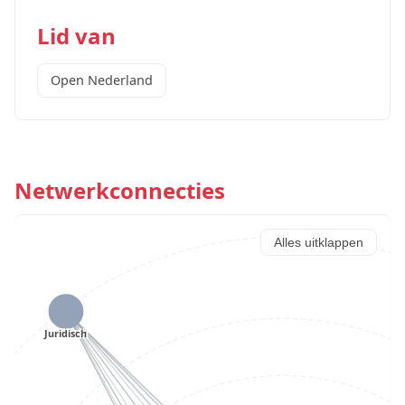
Lid van
Open Nederland
Netwerkconnecties
Alles uitklappen
Juridisch